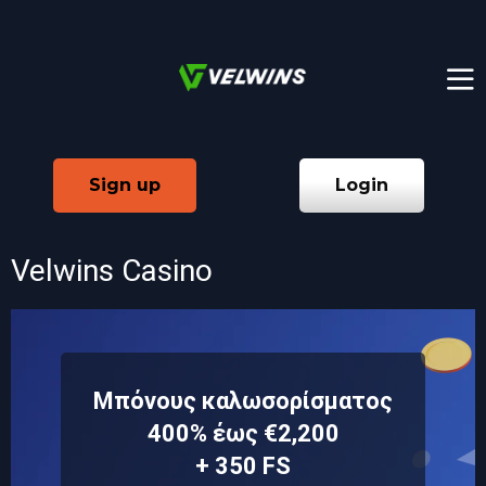
Sign up
Login
Velwins Casino
Μπόνους καλωσορίσματος
400% έως €2,200
+ 350 FS