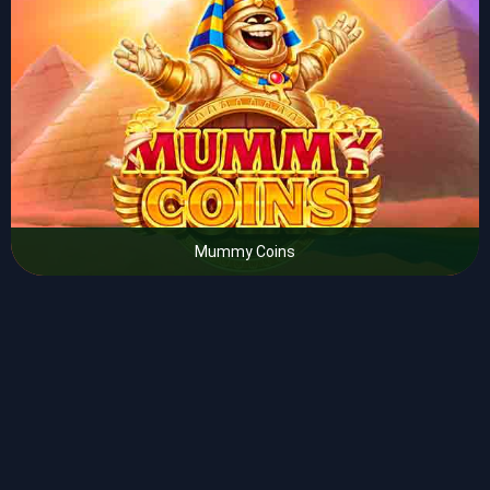
Mummy Coins